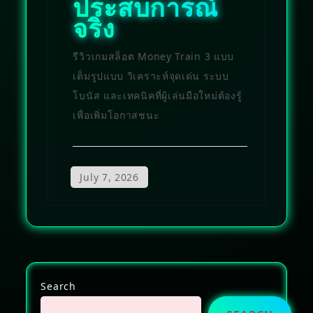
ประสบการณ์
จริง
รีวิวเกมสล็อต Money Train 3 แบบ
เต็มรูปแบบ วิเคราะห์จุดเด่น ระบบ
โบนัส และเทคนิคที่ผู้เล่นมือใหม่ต้องรู้
เพื่อเพิ่มโอกาสชนะ
Search