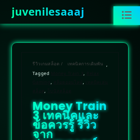
Skip
juvenilesaaaj
to
content
รีวิวเกมสล็อต
เทคนิคการเดิมพัน
,
Tagged
Money Train 3
,
Relax
Gaming
,
สล็อตออนไลน์
,
เทคนิคเล่น
สล็อต
,
โบนัสสล็อต
Money Train
3 เทคนิคและ
ข้อควรรู้ รีวิว
จาก