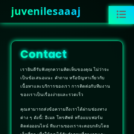
Skip
juvenilesaaaj
to
content
Contact
เรายินดีรับฟังทุกความคิดเห็นของคุณ ไม่ว่าจะ
เป็นข้อเสนอแนะ คำถาม หรือปัญหาเกี่ยวกับ
เนื้อหาและบริการของเรา การติดต่อกับทีมงาน
ของเราเป็นเรื่องง่ายและรวดเร็ว
คุณสามารถส่งข้อความถึงเราได้ผ่านช่องทาง
ต่าง ๆ ดังนี้: อีเมล โทรศัพท์ หรือแบบฟอร์ม
ติดต่อออนไลน์ ทีมงานของเราจะตอบกลับโดย