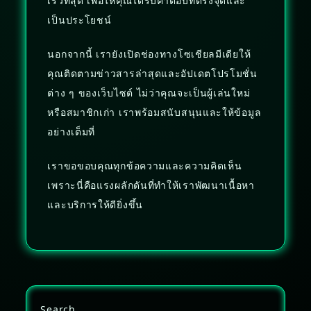
เร็วที่สุด เพื่อให้คุณได้รับคำตอบที่ตรงจุดและ
เป็นประโยชน์
นอกจากนี้ เรายังเปิดช่องทางโซเชียลมีเดียให้
คุณติดตามข่าวสารล่าสุดและอัปเดตโปรโมชั่น
ต่าง ๆ ของเว็บไซต์ ไม่ว่าคุณจะเป็นผู้เล่นใหม่
หรือสมาชิกเก่า เราพร้อมสนับสนุนและให้ข้อมูล
อย่างเต็มที่
เราขอขอบคุณทุกข้อความและความคิดเห็น
เพราะนี่คือแรงผลักดันที่ทำให้เราพัฒนาเนื้อหา
และบริการให้ดียิ่งขึ้น
Search