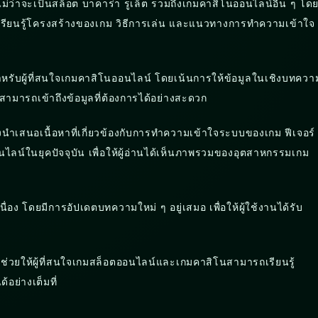
่ว่าจะเป็นสล็อต บาคาร่า รูเล็ต รวมถึงเกมคาสิโนออนไลน์อื่น ๆ โด
ามารถเรียนรู้โครงสร้างของเกม วิธีการเล่น และแนวทางการทำความเข้าใจ
ำหรับผู้ที่สนใจเกมคาสิโนออนไลน์ โดยเน้นการให้ข้อมูลในเชิงบทควา
สามารถเข้าถึงข้อมูลที่ต้องการได้อย่างสะดวก
ังนำเสนอเนื้อหาที่เกี่ยวข้องกับการทำความเข้าใจระบบของเกม ฟีเจอร์
น์ในยุคปัจจุบัน เพื่อให้ผู้อ่านได้เห็นภาพรวมของอุตสาหกรรมเกม
่อง โดยมีการอัปเดตบทความใหม่ ๆ อยู่เสมอ เพื่อให้ผู้ใช้งานได้รับ
ลที่ช่วยให้ผู้ที่สนใจเกมสล็อตออนไลน์และเกมคาสิโนสามารถเรียนรู้
อย่างเต็มที่