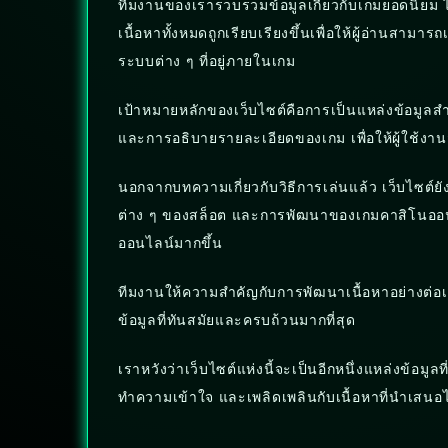
ทีมงานของเรารวบรวมข้อมูลเกี่ยวกับเกมยอดนิยม ไม
เนื้อหาทั้งหมดถูกเรียบเรียงขึ้นเพื่อให้ผู้อ่านส
ระบบต่าง ๆ ที่อยู่ภายในเกม
เป้าหมายหลักของเว็บไซต์คือการเป็นแหล่งข้อมูลส
และการอธิบายรายละเอียดของเกม เพื่อให้ผู้ใช้งาน
นอกจากบทความเกี่ยวกับวิธีการเล่นแล้ว เว็บไซต์ย
ต่าง ๆ ของสล็อต และการพัฒนาของเกมคาสิโนออนไล
ออนไลน์มากขึ้น
ทีมงานให้ความสำคัญกับการพัฒนาเนื้อหาอย่างต่อเนื
ข้อมูลที่ทันสมัยและครบถ้วนมากที่สุด
เราหวังว่าเว็บไซต์แห่งนี้จะเป็นอีกหนึ่งแหล่งข้อมู
ทำความเข้าใจ และเพลิดเพลินกับเนื้อหาที่นำเสนอได้