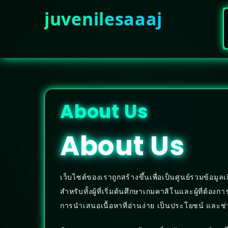
Skip
juvenilesaaaj
to
content
About Us
About Us
เว็บไซต์ของเราถูกสร้างขึ้นเพื่อเป็นศูนย์รวมข้อม
สำหรับทั้งผู้ที่เริ่มต้นศึกษาเกมคาสิโนและผู้ที่ต้อง
การนำเสนอเนื้อหาที่อ่านง่าย เป็นประโยชน์ และช