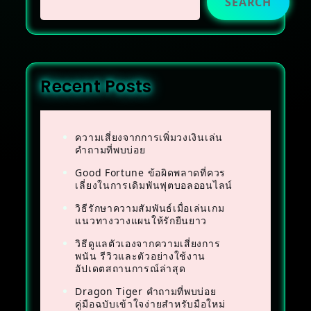
SEARCH
Recent Posts
ความเสี่ยงจากการเพิ่มวงเงินเล่น
คำถามที่พบบ่อย
Good Fortune ข้อผิดพลาดที่ควร
เลี่ยงในการเดิมพันฟุตบอลออนไลน์
วิธีรักษาความสัมพันธ์เมื่อเล่นเกม
แนวทางวางแผนให้รักยืนยาว
วิธีดูแลตัวเองจากความเสี่ยงการ
พนัน รีวิวและตัวอย่างใช้งาน
อัปเดตสถานการณ์ล่าสุด
Dragon Tiger คำถามที่พบบ่อย
คู่มือฉบับเข้าใจง่ายสำหรับมือใหม่