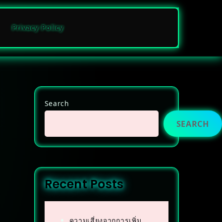
Privacy Policy
Search
SEARCH
Recent Posts
ความเสี่ยงจากการเพิ่ม