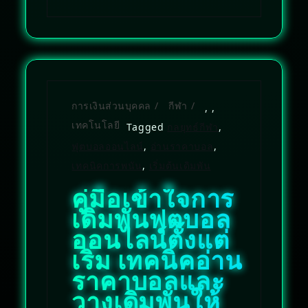
การเงินส่วนบุคคล
กีฬา
,
,
เทคโนโลยี
Tagged
กลยุทธ์กีฬา
,
ฟุตบอลออนไลน์
,
อ่านราคาบอล
,
เทคนิคการพนัน
,
เริ่มต้นเดิมพัน
คู่มือเข้าใจการ
เดิมพันฟุตบอล
ออนไลน์ตั้งแต่
เริ่ม เทคนิคอ่าน
ราคาบอลและ
วางเดิมพันให้