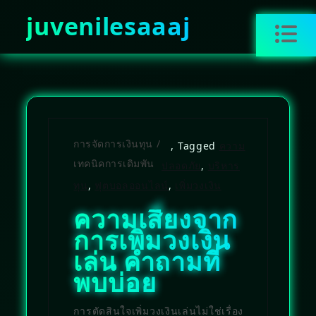
Skip
juvenilesaaaj
to
content
การจัดการเงินทุน
,
Tagged
ความ
เทคนิคการเดิมพัน
ปลอดภัย
,
บริหาร
ทุน
,
ฟุตบอลออนไลน์
,
เพิ่มวงเงิน
ความเสี่ยงจาก
การเพิ่มวงเงิน
เล่น คำถามที่
พบบ่อย
การตัดสินใจเพิ่มวงเงินเล่นไม่ใช่เรื่อง