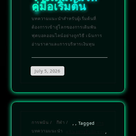
คู่มือเริ่มต้น
บทความแนะนำสำหรับผู้เริ่มต้นที่
ต้องการเข้าสู่โลกของการเดิมพัน
ฟุตบอลออนไลน์อย่างถูกวิธี เน้นการ
อ่านราคาและการบริหารเงินทุน
การพนัน
กีฬา
,
,
Tagged
การ
บทความแนะนำ
พนันอย่างรับผิดชอบ
,