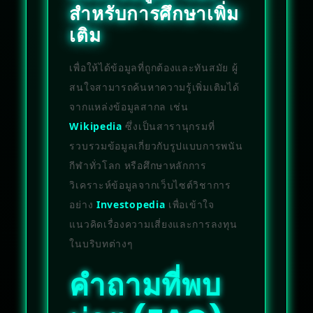
สำหรับการศึกษาเพิ่ม
เติม
เพื่อให้ได้ข้อมูลที่ถูกต้องและทันสมัย ผู้
สนใจสามารถค้นหาความรู้เพิ่มเติมได้
จากแหล่งข้อมูลสากล เช่น
Wikipedia
ซึ่งเป็นสารานุกรมที่
รวบรวมข้อมูลเกี่ยวกับรูปแบบการพนัน
กีฬาทั่วโลก หรือศึกษาหลักการ
วิเคราะห์ข้อมูลจากเว็บไซต์วิชาการ
อย่าง
Investopedia
เพื่อเข้าใจ
แนวคิดเรื่องความเสี่ยงและการลงทุน
ในบริบทต่างๆ
คำถามที่พบ