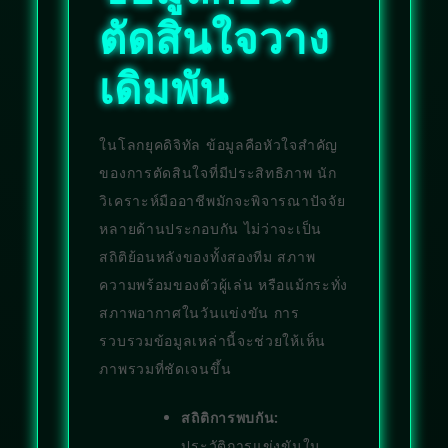
ตัดสินใจวาง
เดิมพัน
ในโลกยุคดิจิทัล ข้อมูลคือหัวใจสำคัญ
ของการตัดสินใจที่มีประสิทธิภาพ นัก
วิเคราะห์มืออาชีพมักจะพิจารณาปัจจัย
หลายด้านประกอบกัน ไม่ว่าจะเป็น
สถิติย้อนหลังของทั้งสองทีม สภาพ
ความพร้อมของตัวผู้เล่น หรือแม้กระทั่ง
สภาพอากาศในวันแข่งขัน การ
รวบรวมข้อมูลเหล่านี้จะช่วยให้เห็น
ภาพรวมที่ชัดเจนขึ้น
สถิติการพบกัน:
ประวัติการแข่งขันใน