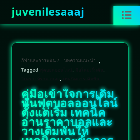
Skip
juvenilesaaaj
to
content
กีฬาและการพนัน
บทความแนะนำ
,
Tagged
ฟุตบอลออนไลน์
,
มือใหม่เริ่มต้น
,
วิเคราะห์ราคาบอล
,
เทคนิคการเดิมพัน
คู่มือเข้าใจการเดิม
พันฟุตบอลออนไลน์
ตั้งแต่เริ่ม เทคนิค
อ่านราคาบอลและ
วางเดิมพันให้