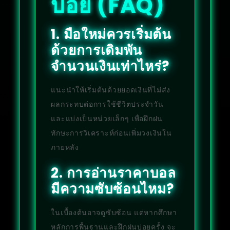
บ่อย (FAQ)
1. มือใหม่ควรเริ่มต้น
ด้วยการเดิมพัน
จำนวนเงินเท่าไหร่?
แนะนำให้เริ่มต้นด้วยยอดเงินที่ไม่ส่ง
ผลกระทบต่อการใช้ชีวิตประจำวัน
และแบ่งเป็นหน่วยเล็กๆ เพื่อฝึกฝน
ทักษะการวิเคราะห์ก่อนเพิ่มวงเงินใน
ภายหลัง
2. การอ่านราคาบอล
มีความซับซ้อนไหม?
ในเบื้องต้นอาจดูซับซ้อน แต่หากศึกษา
หลักการพื้นฐานและฝึกฝนบ่อยครั้ง จะ