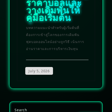
ราคาบอลและ
วางเดิมพันให้
คู่มือเริ่มต้น
บทความแนะนำสำหรับผู้เริ่มต้นที่
ต้องการเข้าสู่โลกของการเดิมพัน
ฟุตบอลออนไลน์อย่างถูกวิธี เน้นการ
อ่านราคาและการบริหารเงินทุน
Search