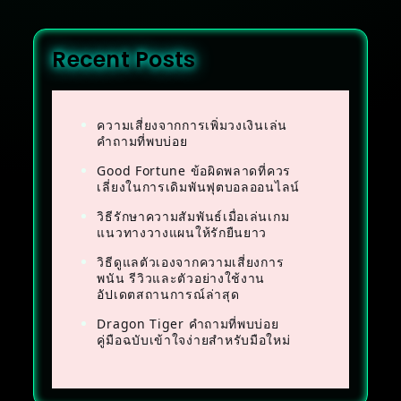
Recent Posts
ความเสี่ยงจากการเพิ่มวงเงินเล่น
คำถามที่พบบ่อย
Good Fortune ข้อผิดพลาดที่ควร
เลี่ยงในการเดิมพันฟุตบอลออนไลน์
วิธีรักษาความสัมพันธ์เมื่อเล่นเกม
แนวทางวางแผนให้รักยืนยาว
วิธีดูแลตัวเองจากความเสี่ยงการ
พนัน รีวิวและตัวอย่างใช้งาน
อัปเดตสถานการณ์ล่าสุด
Dragon Tiger คำถามที่พบบ่อย
คู่มือฉบับเข้าใจง่ายสำหรับมือใหม่