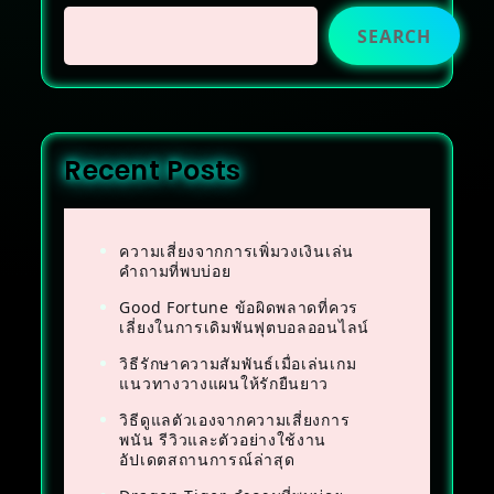
SEARCH
Recent Posts
ความเสี่ยงจากการเพิ่มวงเงินเล่น
คำถามที่พบบ่อย
Good Fortune ข้อผิดพลาดที่ควร
เลี่ยงในการเดิมพันฟุตบอลออนไลน์
วิธีรักษาความสัมพันธ์เมื่อเล่นเกม
แนวทางวางแผนให้รักยืนยาว
วิธีดูแลตัวเองจากความเสี่ยงการ
พนัน รีวิวและตัวอย่างใช้งาน
อัปเดตสถานการณ์ล่าสุด