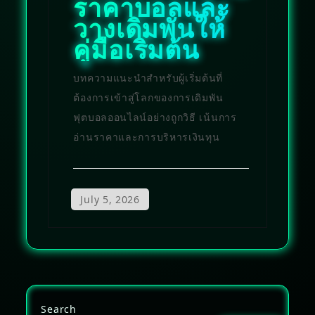
ราคาบอลและ
วางเดิมพันให้
คู่มือเริ่มต้น
บทความแนะนำสำหรับผู้เริ่มต้นที่
ต้องการเข้าสู่โลกของการเดิมพัน
ฟุตบอลออนไลน์อย่างถูกวิธี เน้นการ
อ่านราคาและการบริหารเงินทุน
Search