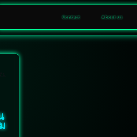
Contact
About us
ดิม
าน
ม